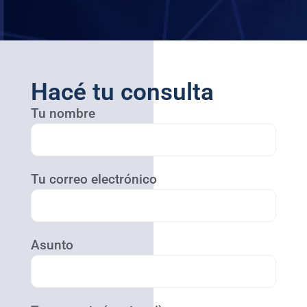
Hacé tu consulta
Tu nombre
Tu correo electrónico
Asunto