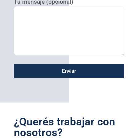
Tu mensaje (opcional)
¿Querés trabajar con
nosotros?