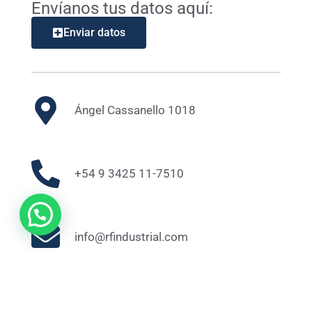
Envíanos tus datos aquí:
Enviar datos
Ángel Cassanello 1018
+54 9 3425 11-7510
info@rfindustrial.com